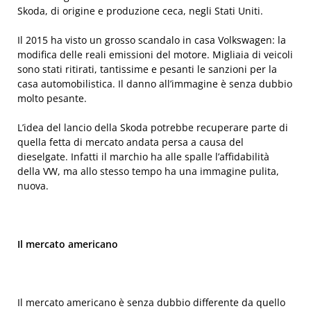
Skoda, di origine e produzione ceca, negli Stati Uniti.
Il 2015 ha visto un grosso scandalo in casa Volkswagen: la
modifica delle reali emissioni del motore. Migliaia di veicoli
sono stati ritirati, tantissime e pesanti le sanzioni per la
casa automobilistica. Il danno all’immagine è senza dubbio
molto pesante.
L’idea del lancio della Skoda potrebbe recuperare parte di
quella fetta di mercato andata persa a causa del
dieselgate. Infatti il marchio ha alle spalle l’affidabilità
della VW, ma allo stesso tempo ha una immagine pulita,
nuova.
Il mercato americano
Il mercato americano è senza dubbio differente da quello