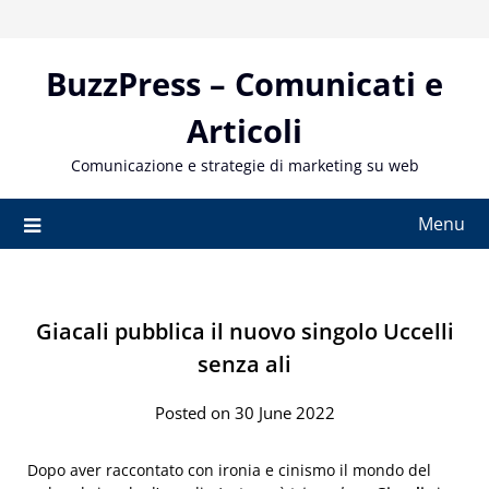
Skip
to
content
BuzzPress – Comunicati e
Articoli
Comunicazione e strategie di marketing su web
Menu
Giacali pubblica il nuovo singolo Uccelli
senza ali
Posted on 30 June 2022
Dopo aver raccontato con ironia e cinismo il mondo del