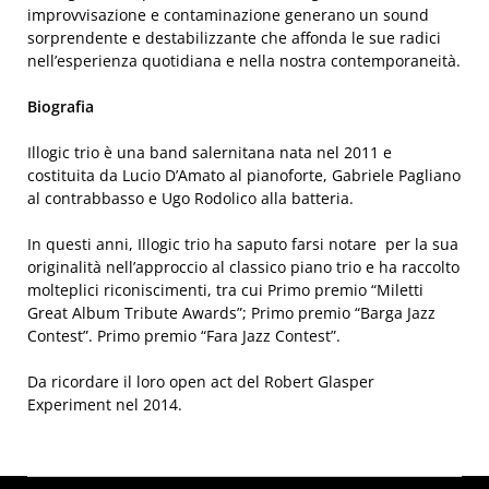
improvvisazione e contaminazione generano un sound
sorprendente e destabilizzante che affonda le sue radici
nell’esperienza quotidiana e nella nostra contemporaneità.
Biografia
Illogic trio è una band salernitana nata nel 2011 e
costituita da Lucio D’Amato al pianoforte, Gabriele Pagliano
al contrabbasso e Ugo Rodolico alla batteria.
In questi anni, Illogic trio ha saputo farsi notare per la sua
originalità nell’approccio al classico piano trio e ha raccolto
molteplici riconiscimenti, tra cui Primo premio “Miletti
Great Album Tribute Awards”; Primo premio “Barga Jazz
Contest”. Primo premio “Fara Jazz Contest”.
Da ricordare il loro open act del Robert Glasper
Experiment nel 2014.