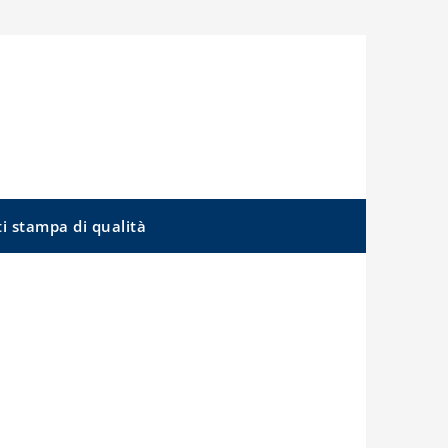
ti stampa di qualità