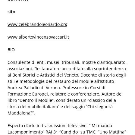
sito
www.celebrandoleonardo.org
www.albertovincenzovaccari.it
BIO
Consulente di enti, musei, tribunali, mostre d’antiquariato,
associazioni. Restauratore accreditato alla soprintendenza
ai Beni Storici e Artistici del Veneto. Docente di storia degli
stili e metodologie del restauro del mobile all’Istituto
Andrea Palladio di Verona. Professore in Corsi di
Formazione Europei, relatore e conferenziere. Autore del
libro “Dentro il Mobile”, considerato un “classico della
storia del mobile italiano” e del saggio “Chi slegherà
Maddalena?”.
Esperto d’arte in trasmissioni televisive: “ Mi manda
Lucomponimento” RAI 3; “Candido” su TMC, “Uno Mattina”