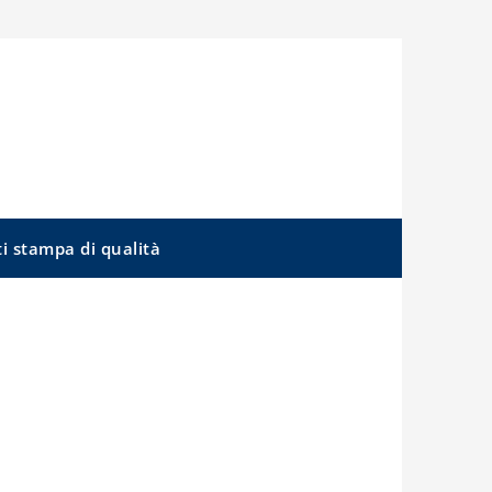
ti stampa di qualità