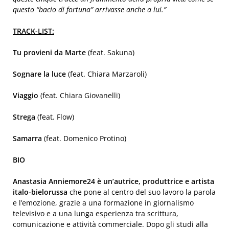
questo “bacio di fortuna” arrivasse anche a lui.”
TRACK-LIST:
Tu provieni da Marte
(feat. Sakuna)
Sognare la luce
(feat. Chiara Marzaroli)
Viaggio
(feat. Chiara Giovanelli)
Strega
(feat. Flow)
Samarra
(feat. Domenico Protino)
BIO
Anastasia Anniemore24 è un’autrice, produttrice e artista
italo-bielorussa
che pone al centro del suo lavoro la parola
e l’emozione, grazie a una formazione in giornalismo
televisivo e a una lunga esperienza tra scrittura,
comunicazione e attività commerciale. Dopo gli studi alla