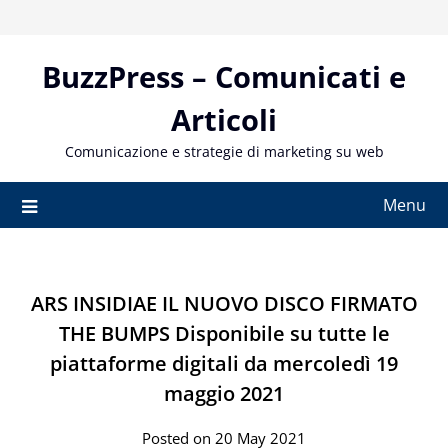
Skip
to
content
BuzzPress – Comunicati e
Articoli
Comunicazione e strategie di marketing su web
Menu
ARS INSIDIAE IL NUOVO DISCO FIRMATO
THE BUMPS Disponibile su tutte le
piattaforme digitali da mercoledì 19
maggio 2021
Posted on 20 May 2021