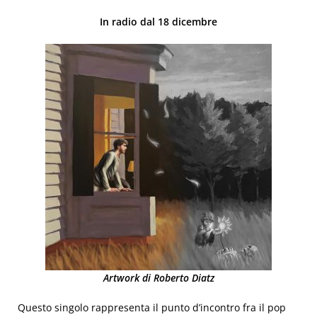
In radio dal 18 dicembre
Artwork di Roberto Diatz
Questo singolo rappresenta il punto d’incontro fra il pop