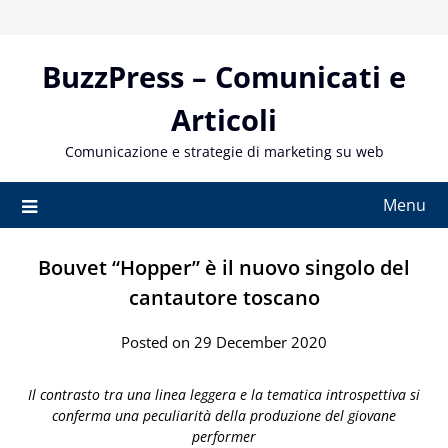
Skip
to
content
BuzzPress – Comunicati e
Articoli
Comunicazione e strategie di marketing su web
Menu
Bouvet “Hopper” è il nuovo singolo del
cantautore toscano
Posted on 29 December 2020
Il contrasto tra una linea leggera e la tematica introspettiva si
conferma una peculiarità della produzione del giovane
performer