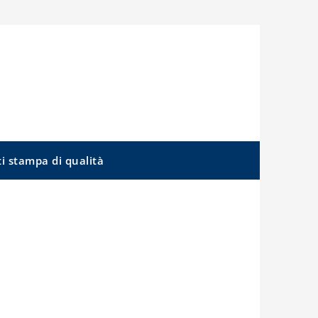
ti stampa di qualità