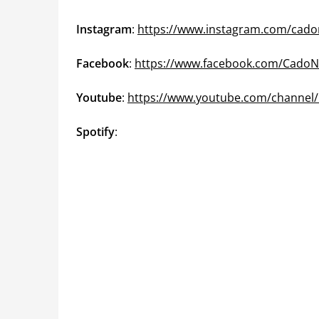
Instagram
:
https://www.instagram.com/cado
Facebook
:
https://www.facebook.com/CadoN
Youtube
:
https://www.youtube.com/channel
Spotify
: