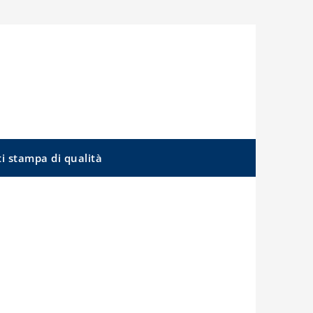
ti stampa di qualità