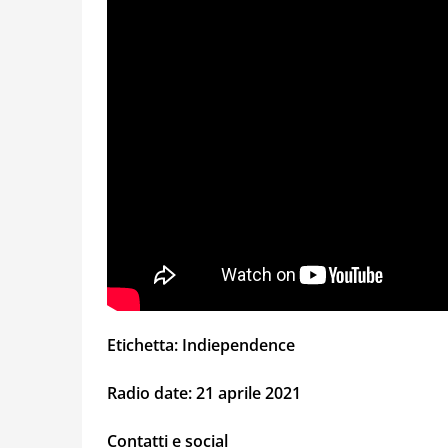
Etichetta: Indiependence
Radio date: 21 aprile 2021
Contatti e social