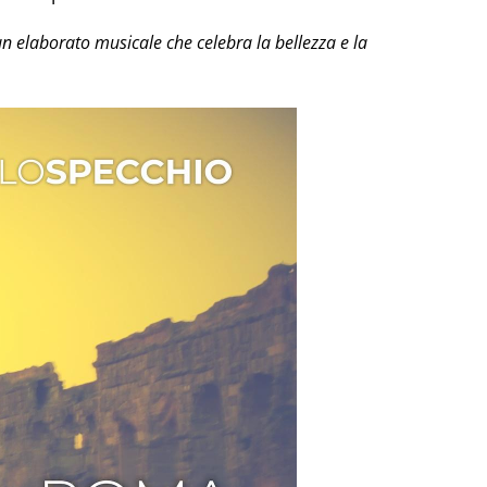
n elaborato musicale che celebra la bellezza e la