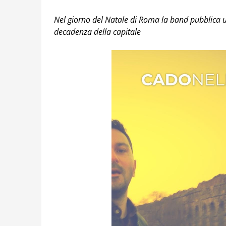
Nel giorno del Natale di Roma la band pubblica u
decadenza della capitale