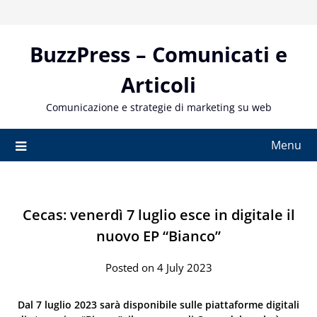
Skip
to
content
BuzzPress – Comunicati e
Articoli
Comunicazione e strategie di marketing su web
Menu
Cecas: venerdì 7 luglio esce in digitale il
nuovo EP “Bianco”
Posted on 4 July 2023
Dal
7 luglio 2023 sarà disponibile sulle piattaforme digitali