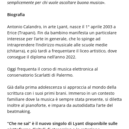
semplicemente per chi vuole ascoltare buona musica».
Biografia
Antonio Calandro, in arte Lyant, nasce il 1° aprile 2003 a
Erice (Trapani). Fin da bambino manifesta un particolare
interesse per l’arte in generale, che lo spinge ad
intraprendere l’indirizzo musicale alle scuole medie
(chitarra), e più tardi a frequentare il liceo artistico, dove
consegue il diploma nell’anno 2022.
Oggi frequenta il corso di musica elettronica al
conservatorio Scarlatti di Palermo.
Già dalla prima adolescenza si approccia al mondo della
scrittura con i suoi primi brani. Immerso in un contesto
familiare dove la musica è sempre stata presente, si diletta
inoltre al pianoforte, e impara da autodidatta l’arte del
beatmaking.
“Che ne sai” è il nuovo singolo di Lyant disponibile sulle