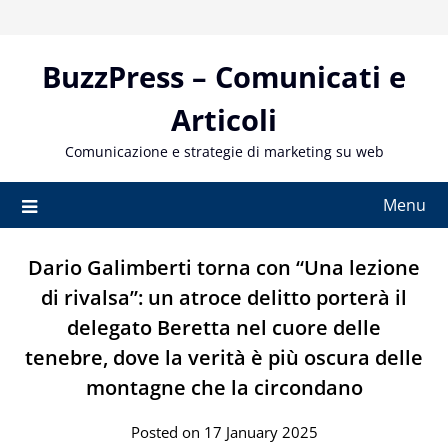
Skip
to
content
BuzzPress – Comunicati e
Articoli
Comunicazione e strategie di marketing su web
Menu
Dario Galimberti torna con “Una lezione
di rivalsa”: un atroce delitto porterà il
delegato Beretta nel cuore delle
tenebre, dove la verità è più oscura delle
montagne che la circondano
Posted on 17 January 2025