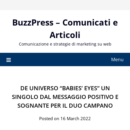
Skip
to
content
BuzzPress – Comunicati e
Articoli
Comunicazione e strategie di marketing su web
Menu
DE UNIVERSO “BABIES’ EYES” UN
SINGOLO DAL MESSAGGIO POSITIVO E
SOGNANTE PER IL DUO CAMPANO
Posted on 16 March 2022