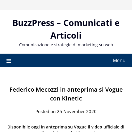
Skip
to
content
BuzzPress – Comunicati e
Articoli
Comunicazione e strategie di marketing su web
Menu
Federico Mecozzi in anteprima si Vogue
con Kinetic
Posted on 25 November 2020
Disponibile oggi in anteprima su Vogue il video ufficiale di