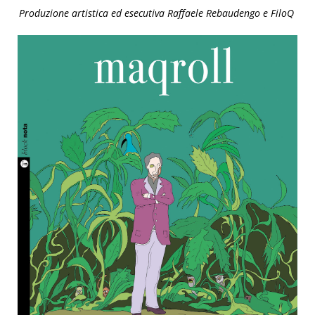
Produzione artistica ed esecutiva Raffaele Rebaudengo e FiloQ