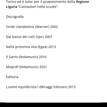
Torino ed è tutor per il proponimento della
Regione
Liguria
“Cantautori nelle scuole”.
Discografia
Onde clandestine (Warner) 2002
Dal basso dei cieli (Upr) 2007
Nella prossima vita (Egea) 2013
Il Santo (Notamusic) 2016
Maqroll (Notamusic) 2021
Editoria
L’uomo equilibrista I (Miraggi Edizioni) 2015