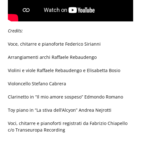
Credits:
Voce, chitarre e pianoforte Federico Sirianni
Arrangiamenti archi Raffaele Rebaudengo
Violini e viole Raffaele Rebaudengo e Elisabetta Bosio
Violoncello Stefano Cabrera
Clarinetto in “Il mio amore sospeso” Edmondo Romano
Toy piano in “La stiva dell’Alcyon” Andrea Nejrotti
Voci, chitarre e pianoforti registrati da Fabrizio Chiapello
c/o Transeuropa Recording