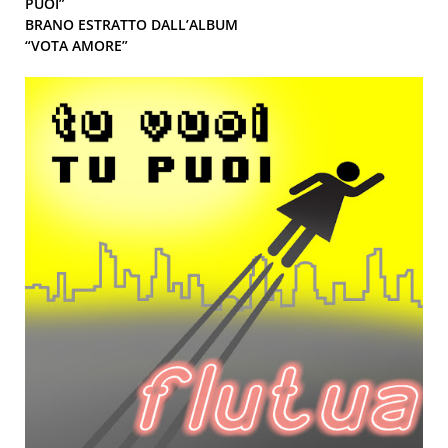
PUOI”
BRANO ESTRATTO DALL’ALBUM
“VOTA AMORE”