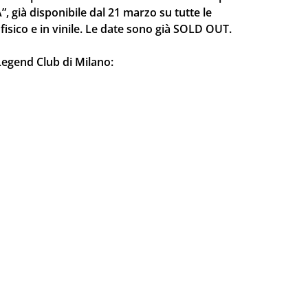
già disponibile dal 21 marzo su tutte le
fisico e in vinile. Le date sono già SOLD OUT.
l Legend Club di Milano: