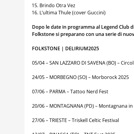
Brindo Otra Vez
L’ultima Thule (cover Guccini)
Dopo le date in programma al Legend Club di
Folkstone si preparano con una serie di nuov
FOLKSTONE | DELIRIUM2025
05/04 – SAN LAZZARO DI SAVENA (BO) – Circol
24/05 – MORBEGNO (SO) – Morborock 2025
07/06 – PARMA – Tattoo Nerd Fest
20/06 – MONTAGNANA (PD) – Montagnana in
27/06 – TRIESTE – Triskell Celtic Festival