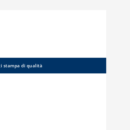
ti stampa di qualità