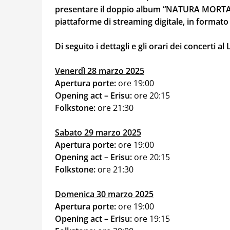
presentare il doppio album “NATURA MORTA”, 
piattaforme di streaming digitale, in formato 
Di seguito i dettagli e gli orari dei concerti a
Venerdì 28 marzo 2025
Apertura porte:
ore 19:00
Opening act – Erisu:
ore 20:15
Folkstone:
ore 21:30
Sabato 29 marzo 2025
Apertura porte:
ore 19:00
Opening act – Erisu:
ore 20:15
Folkstone:
ore 21:30
Domenica 30 marzo 2025
Apertura porte:
ore 19:00
Opening act – Erisu:
ore 19:15