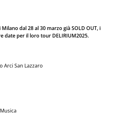
 Milano dal 28 al 30 marzo già SOLD OUT, i
e date per il loro tour DELIRIUM2025.
o Arci San Lazzaro
 Musica