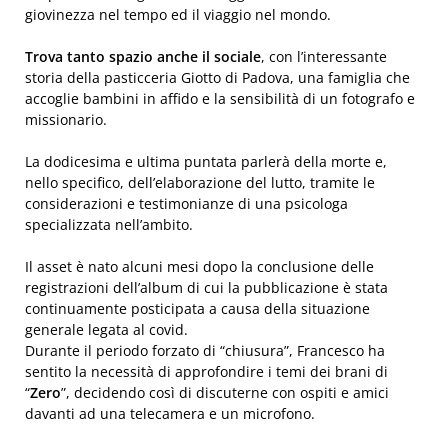
giovinezza nel tempo ed il viaggio nel mondo.
Trova tanto spazio anche il sociale
, con l’interessante
storia della pasticceria Giotto di Padova, una famiglia che
accoglie bambini in affido e la sensibilità di un fotografo e
missionario.
La dodicesima e ultima puntata parlerà della morte e,
nello specifico, dell’elaborazione del lutto, tramite le
considerazioni e testimonianze di una psicologa
specializzata nell’ambito.
Il asset è nato alcuni mesi dopo la conclusione delle
registrazioni dell’album di cui la pubblicazione è stata
continuamente posticipata a causa della situazione
generale legata al covid.
Durante il periodo forzato di “chiusura”, Francesco ha
sentito la necessità di approfondire i temi dei brani di
“
Zero
”, decidendo così di discuterne con ospiti e amici
davanti ad una telecamera e un microfono.