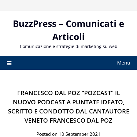
Skip
to
content
BuzzPress – Comunicati e
Articoli
Comunicazione e strategie di marketing su web
Menu
FRANCESCO DAL POZ “POZCAST” IL
NUOVO PODCAST A PUNTATE IDEATO,
SCRITTO E CONDOTTO DAL CANTAUTORE
VENETO FRANCESCO DAL POZ
Posted on 10 September 2021