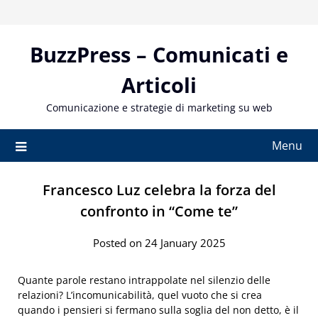
Skip
to
content
BuzzPress – Comunicati e
Articoli
Comunicazione e strategie di marketing su web
Menu
Francesco Luz celebra la forza del
confronto in “Come te”
Posted on 24 January 2025
Quante parole restano intrappolate nel silenzio delle
relazioni? L’incomunicabilità, quel vuoto che si crea
quando i pensieri si fermano sulla soglia del non detto, è il