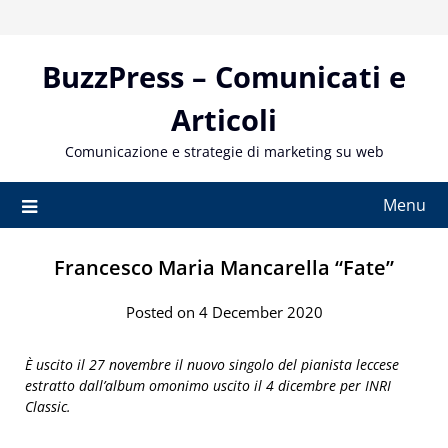
Skip
to
content
BuzzPress – Comunicati e
Articoli
Comunicazione e strategie di marketing su web
Menu
Francesco Maria Mancarella “Fate”
Posted on 4 December 2020
È uscito il 27 novembre il nuovo singolo del pianista leccese
estratto dall’album omonimo uscito il 4 dicembre per INRI
Classic.