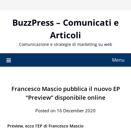
Skip
to
content
BuzzPress – Comunicati e
Articoli
Comunicazione e strategie di marketing su web
Menu
Francesco Mascio pubblica il nuovo EP
“Preview” disponibile online
Posted on 16 December 2020
Preview, ecco l’EP di Francesco Mascio