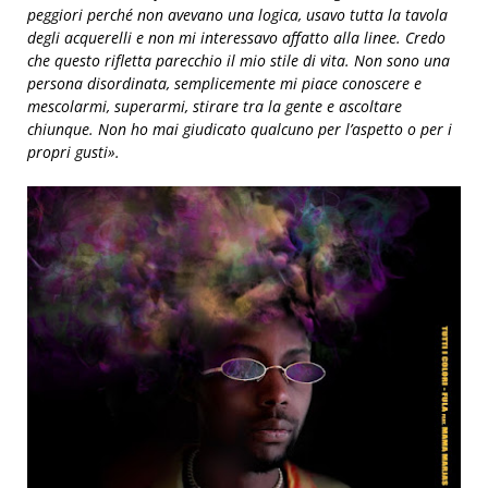
peggiori perché non avevano una logica, usavo tutta la tavola
degli acquerelli e non mi interessavo affatto alla linee. Credo
che questo rifletta parecchio il mio stile di vita. Non sono una
persona disordinata, semplicemente mi piace conoscere e
mescolarmi, superarmi, stirare tra la gente e ascoltare
chiunque. Non ho mai giudicato qualcuno per l’aspetto o per i
propri gusti».