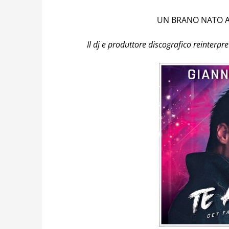
UN BRANO NATO A
Il dj e produttore discografico reinterpre