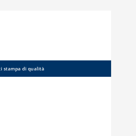
ti stampa di qualità