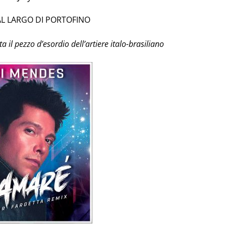
L LARGO DI PORTOFINO
ta il pezzo d’esordio dell’artiere italo-brasiliano