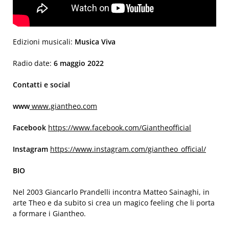
Edizioni musicali:
Musica Viva
Radio date:
6 maggio 2022
Contatti e social
www
www.giantheo.com
Facebook
https://www.facebook.com/Giantheofficial
Instagram
https://www.instagram.com/giantheo_official/
BIO
Nel 2003 Giancarlo Prandelli incontra Matteo Sainaghi, in
arte Theo e da subito si crea un magico feeling che li porta
a formare i Giantheo.