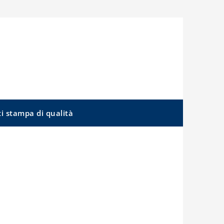
ti stampa di qualità