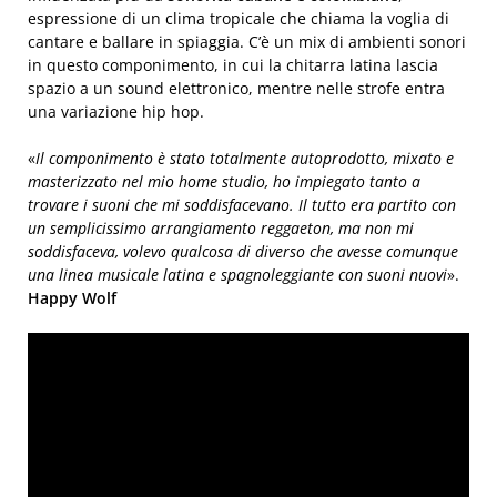
espressione di un clima tropicale che chiama la voglia di
cantare e ballare in spiaggia. C’è un mix di ambienti sonori
in questo componimento, in cui la chitarra latina lascia
spazio a un sound elettronico, mentre nelle strofe entra
una variazione hip hop.
«
Il componimento è stato totalmente autoprodotto, mixato e
masterizzato nel mio home studio, ho impiegato tanto a
trovare i suoni che mi soddisfacevano. Il tutto era partito con
un semplicissimo arrangiamento reggaeton, ma non mi
soddisfaceva, volevo qualcosa di diverso che avesse comunque
una linea musicale latina e spagnoleggiante con suoni nuovi
».
Happy Wolf