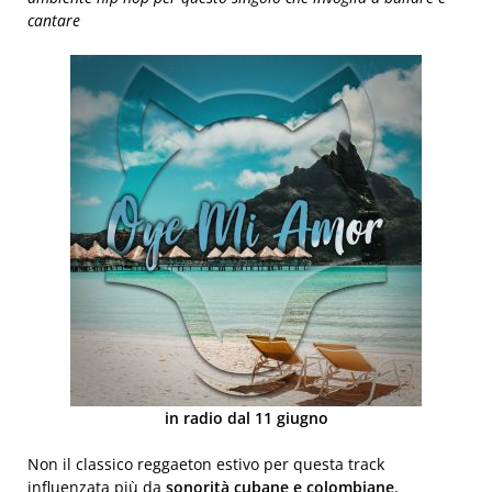
cantare
in radio dal 11 giugno
Non il classico reggaeton estivo per questa track
influenzata più da
sonorità cubane e colombiane
,