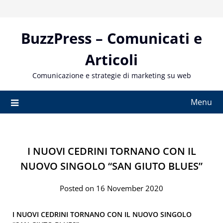
Skip
to
content
BuzzPress – Comunicati e
Articoli
Comunicazione e strategie di marketing su web
Menu
I NUOVI CEDRINI TORNANO CON IL
NUOVO SINGOLO “SAN GIUTO BLUES”
Posted on 16 November 2020
I
NUOVI CEDRINI
TORNANO CON IL NUOVO SINGOLO