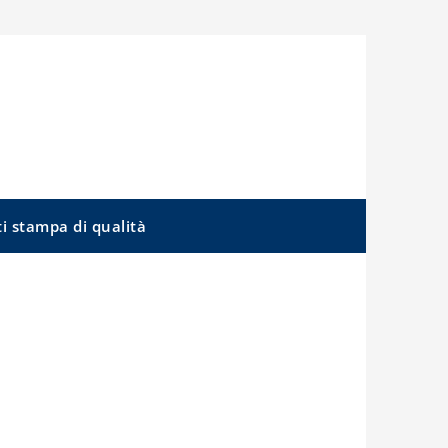
ti stampa di qualità