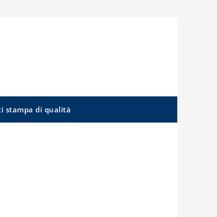
ti stampa di qualità