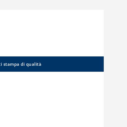
ti stampa di qualità