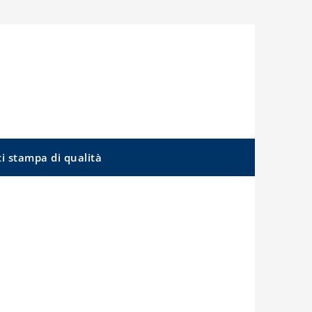
ti stampa di qualità