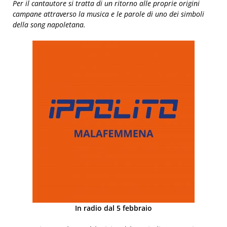
Per il cantautore si tratta di un ritorno alle proprie origini
campane attraverso la musica e le parole di uno dei simboli
della song napoletana.
In radio dal 5 febbraio