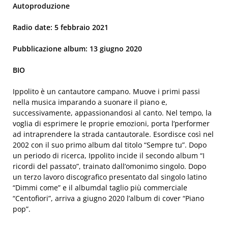
Autoproduzione
Radio date: 5 febbraio 2021
Pubblicazione album: 13 giugno 2020
BIO
Ippolito è un cantautore campano. Muove i primi passi
nella musica imparando a suonare il piano e,
successivamente, appassionandosi al canto. Nel tempo, la
voglia di esprimere le proprie emozioni, porta l’performer
ad intraprendere la strada cantautorale. Esordisce così nel
2002 con il suo primo album dal titolo “Sempre tu”. Dopo
un periodo di ricerca, Ippolito incide il secondo album “I
ricordi del passato”, trainato dall’omonimo singolo. Dopo
un terzo lavoro discografico presentato dal singolo latino
“Dimmi come” e il albumdal taglio più commerciale
“Centofiori”, arriva a giugno 2020 l’album di cover “Piano
pop”.