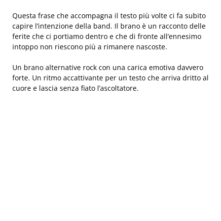
Questa frase che accompagna il testo più volte ci fa subito
capire l’intenzione della band. Il brano è un racconto delle
ferite che ci portiamo dentro e che di fronte all’ennesimo
intoppo non riescono più a rimanere nascoste.
Un brano alternative rock con una carica emotiva davvero
forte. Un ritmo accattivante per un testo che arriva dritto al
cuore e lascia senza fiato l’ascoltatore.