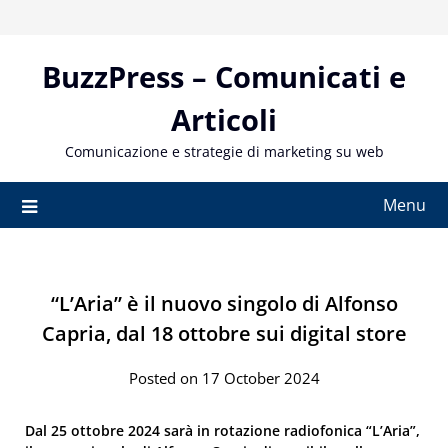
Skip
to
content
BuzzPress – Comunicati e
Articoli
Comunicazione e strategie di marketing su web
Menu
“L’Aria” è il nuovo singolo di Alfonso
Capria, dal 18 ottobre sui digital store
Posted on 17 October 2024
Dal 25 ottobre 2024 sarà in rotazione radiofonica “L’Aria”,