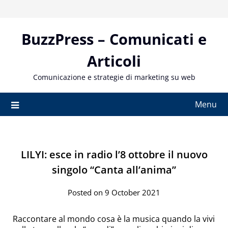
Skip
to
content
BuzzPress – Comunicati e
Articoli
Comunicazione e strategie di marketing su web
Menu
LILYI: esce in radio l’8 ottobre il nuovo
singolo “Canta all’anima”
Posted on 9 October 2021
Raccontare al mondo cosa è la musica quando la vivi