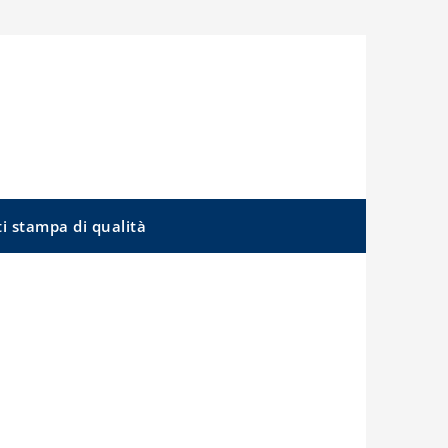
ti stampa di qualità