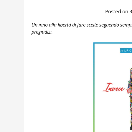
Posted on 
Un inno alla libertà di fare scelte seguendo semp
pregiudizi.