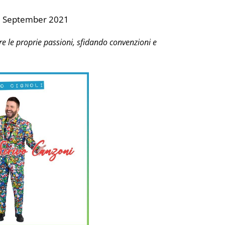
3 September 2021
re le proprie passioni, sfidando convenzioni e