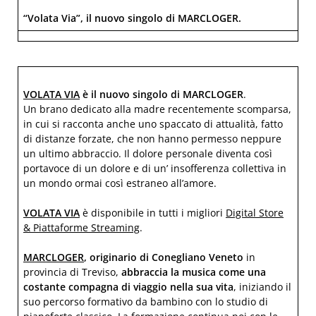
“Volata Via”, il nuovo singolo di MARCLOGER.
VOLATA VIA
è il nuovo singolo di MARCLOGER
.
Un brano dedicato alla madre recentemente scomparsa,
in cui si racconta anche uno spaccato di attualità, fatto
di distanze forzate, che non hanno permesso neppure
un ultimo abbraccio. Il dolore personale diventa così
portavoce di un dolore e di un’ insofferenza collettiva in
un mondo ormai così estraneo all’amore.
VOLATA VIA
è disponibile in tutti i migliori
Digital Store
& Piattaforme Streaming
.
MARCLOGER
, originario di Conegliano Veneto
in
provincia di Treviso,
abbraccia la musica come una
costante compagna di viaggio nella sua vita
, iniziando il
suo percorso formativo da bambino con lo studio di