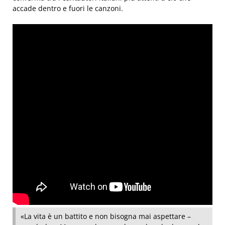
accade dentro e fuori le canzoni.
«La vita è un battito e non bisogna mai aspettare –