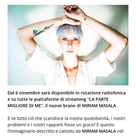
Dal 6 novembre sarà disponibile in rotazione radiofonica
e su tutte le piattaforme di streaming “LA PARTE
MIGLIORE DI ME”, il nuovo brano di MIRIAM MASALA
E se tutto ciò che scandisce la nostra quotidianità, i nostri
problemi e i nostri rapporti fosse un gioco? È questo
l’immaginario descritto e cantato da
MIRIAM MASALA
nel