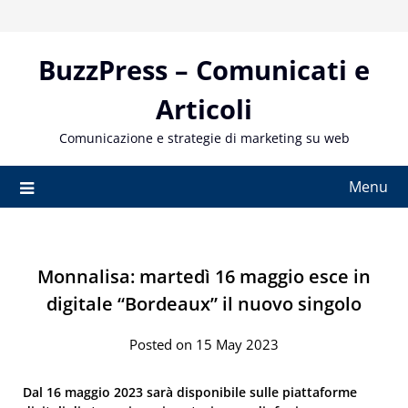
Skip
to
content
BuzzPress – Comunicati e
Articoli
Comunicazione e strategie di marketing su web
Menu
Monnalisa: martedì 16 maggio esce in
digitale “Bordeaux” il nuovo singolo
Posted on 15 May 2023
Dal 16 maggio 2023 sarà disponibile sulle piattaforme