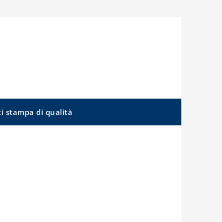
ti stampa di qualità