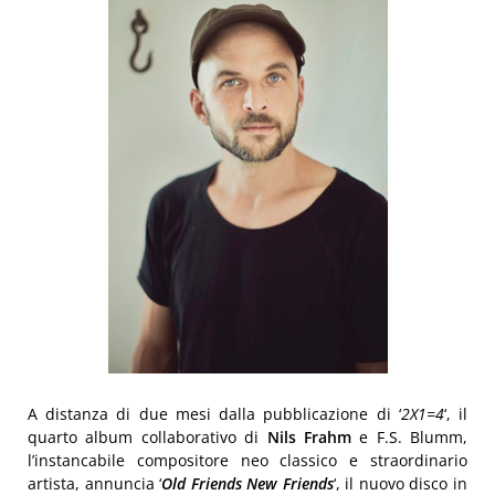
A distanza di due mesi dalla pubblicazione di ‘
2X1=4
‘, il
quarto album collaborativo di
Nils
Frahm
e F.S. Blumm,
l’instancabile compositore neo classico e straordinario
artista, annuncia ‘
Old Friends New Friends
‘, il nuovo disco in