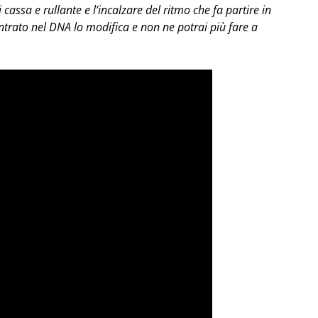
cassa e rullante e l’incalzare del ritmo che fa partire in
ntrato nel DNA lo modifica e non ne potrai più fare a