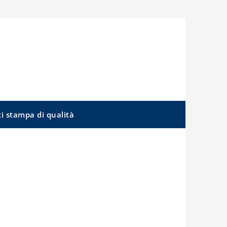
ti stampa di qualità