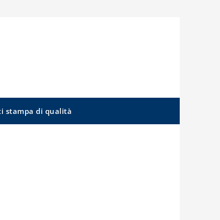
ti stampa di qualità