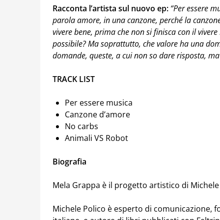
Racconta l’artista sul nuovo ep:
“Per essere mu
parola amore, in una canzone, perché la canzone 
vivere bene, prima che non si finisca con il vive
possibile? Ma soprattutto, che valore ha una do
domande, queste, a cui non so dare risposta, ma 
TRACK LIST
Per essere musica
Canzone d’amore
No carbs
Animali VS Robot
Biografia
Mela Grappa è il progetto artistico di Michel
Michele Polico è esperto di comunicazione, 