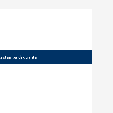
ti stampa di qualità