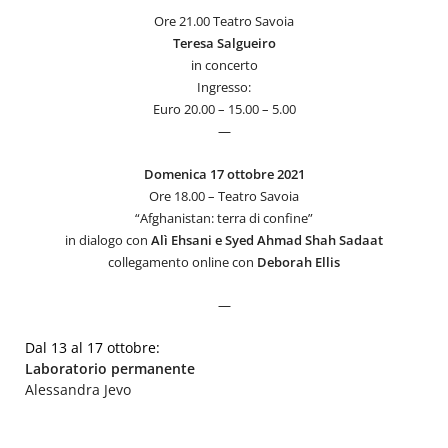
Ore 21.00 Teatro Savoia
Teresa
Salgueiro
in concerto
Ingresso:
Euro 20.00 – 15.00 – 5.00
—
Domenica 17 ottobre 2021
Ore 18.00 – Teatro Savoia
“Afghanistan: terra di confine”
in dialogo con
Alì Ehsani e Syed Ahmad Shah Sadaat
collegamento online con
Deborah
Ellis
—
Dal 13 al 17 ottobre:
Laboratorio permanente
Alessandra Jevo