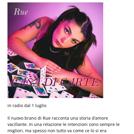
in radio dal 1 luglio
Il nuovo brano di Rue racconta una storia d’amore
vacillante. In una relazione le intenzioni sono sempre le
migliori, ma spesso non tutto va come ce lo si era