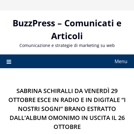
Skip
to
content
BuzzPress – Comunicati e
Articoli
Comunicazione e strategie di marketing su web
Menu
SABRINA SCHIRALLI DA VENERDÌ 29
OTTOBRE ESCE IN RADIO E IN DIGITALE “I
NOSTRI SOGNI” BRANO ESTRATTO
DALL’ALBUM OMONIMO IN USCITA IL 26
OTTOBRE